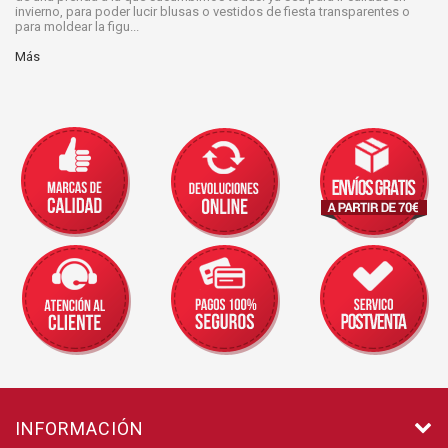
invierno, para poder lucir blusas o vestidos de fiesta transparentes o
para moldear la figu...
Más
INFORMACIÓN