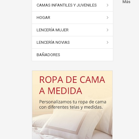
Más
CAMAS INFANTILES Y JUVENILES
HOGAR
LENCERÍA MUJER
LENCERÍA NOVIAS
BAÑADORES