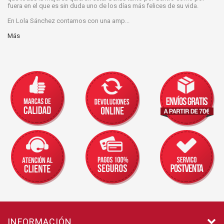
fuera en el que es sin duda uno de los días más felices de su vida.
En Lola Sánchez contamos con una amp...
Más
INFORMACIÓN