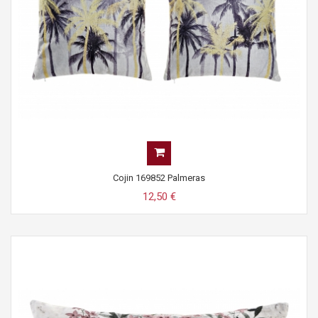
Cojin 169852 Palmeras
12,50 €