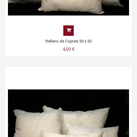
Relleno de Cojines 50 x 50
4,00 €