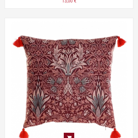
13,00 €