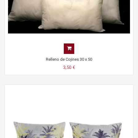
Relleno de Cojines 30 x 50
3,50 €