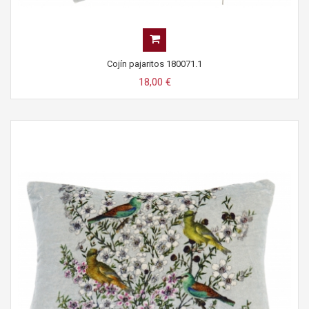
Cojín pajaritos 180071.1
18,00 €