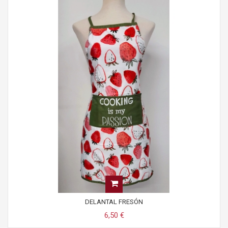
DELANTAL FRESÓN
6,50 €