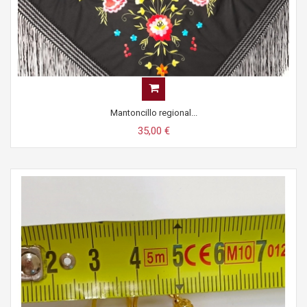
Mantoncillo regional...
35,00 €