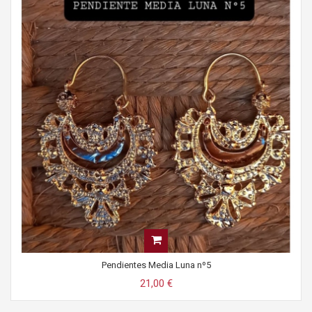
Pendientes Media Luna nº5
21,00 €