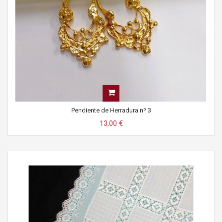
Pendiente de Herradura nº 3
13,00 €