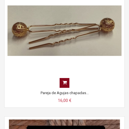
Pareja de Agujas chapadas...
16,00 €