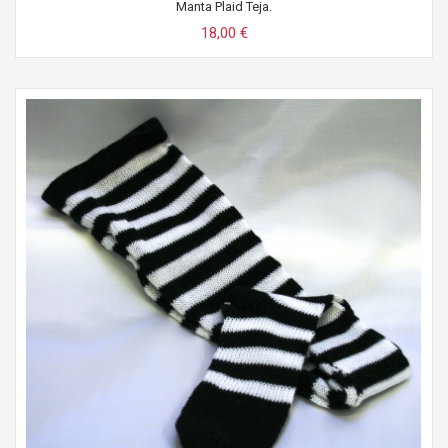
Manta Plaid Teja.
18,00 €