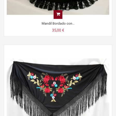
Mandil Bordado con...
35,00 €