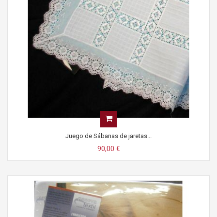
Juego de Sábanas de jaretas...
90,00 €