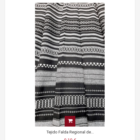
Tejido Falda Regional de...