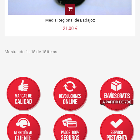
Media Regional de Badajoz
21,00 €
Mostrando 1 - 18 de 18 items