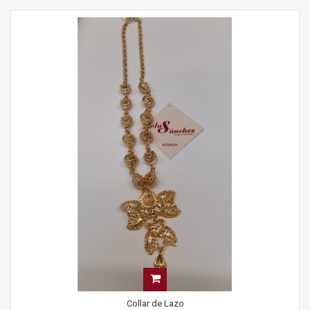
Collar de Lazo