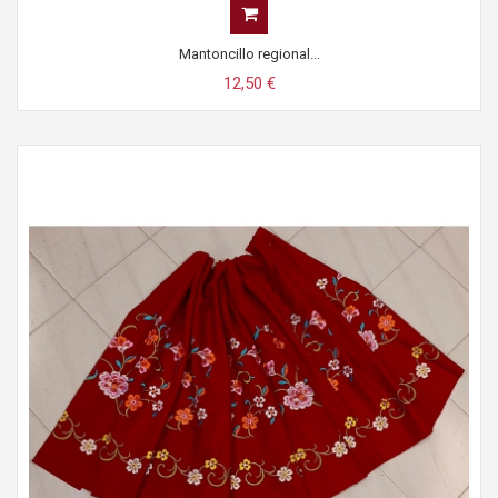
Mantoncillo regional...
12,50 €