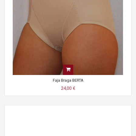
Faja Braga BERTA
24,00 €