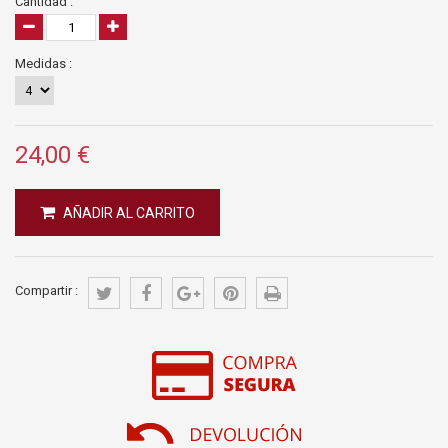
Cantidad :
Medidas :
24,00 €
AÑADIR AL CARRITO
Compartir :