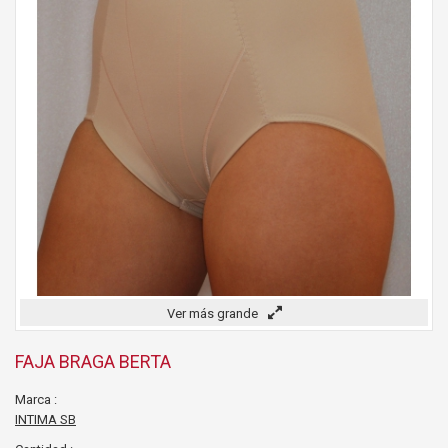
Ver más grande
FAJA BRAGA BERTA
Marca :
INTIMA SB