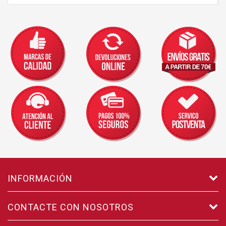
INFORMACIÓN
CONTACTE CON NOSOTROS