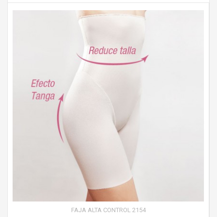
FAJA ALTA CONTROL 2154