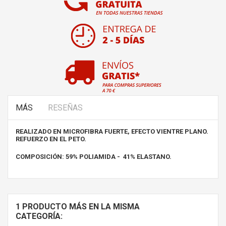
MÁS
RESEÑAS
REALIZADO EN MICROFIBRA FUERTE, EFECTO VIENTRE PLANO.
REFUERZO EN EL PETO.
COMPOSICIÓN: 59% POLIAMIDA - 41% ELASTANO.
1 PRODUCTO MÁS EN LA MISMA
CATEGORÍA: