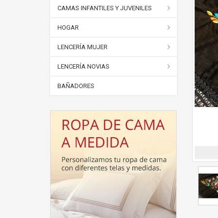
CAMAS INFANTILES Y JUVENILES
HOGAR
LENCERÍA MUJER
LENCERÍA NOVIAS
BAÑADORES