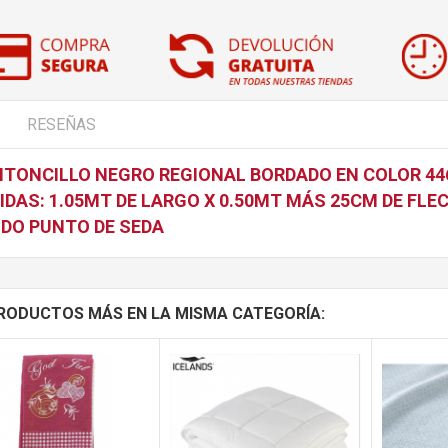
RESEÑAS
TONCILLO NEGRO REGIONAL BORDADO EN COLOR 44
IDAS: 1.05MT DE LARGO X 0.50MT MÁS 25CM DE FLE
IDO PUNTO DE SEDA
RODUCTOS MÁS EN LA MISMA CATEGORÍA: