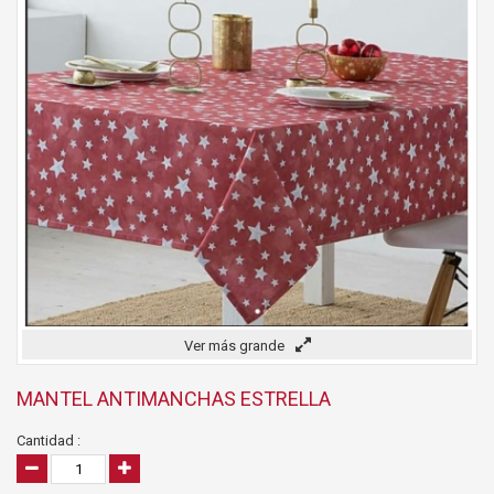
Ver más grande
MANTEL ANTIMANCHAS ESTRELLA
Cantidad :