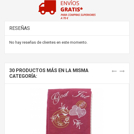
RESEÑAS
No hay reseñas de clientes en este momento.
30 PRODUCTOS MÁS EN LA MISMA
CATEGORÍA: