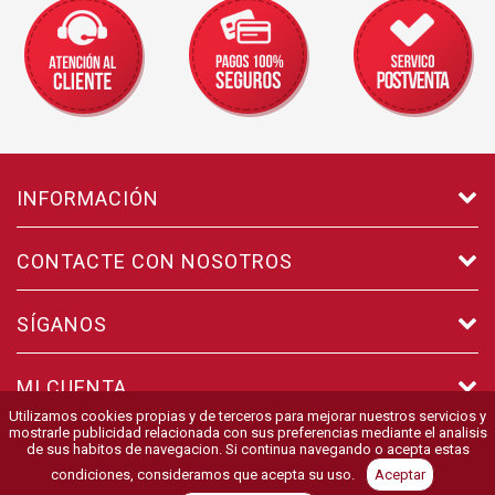
INFORMACIÓN
CONTACTE CON NOSOTROS
SÍGANOS
MI CUENTA
Utilizamos cookies propias y de terceros para mejorar nuestros servicios y
mostrarle publicidad relacionada con sus preferencias mediante el analisis
de sus habitos de navegacion. Si continua navegando o acepta estas
© 2026 DISEÑO
AZUANET
condiciones, consideramos que acepta su uso.
Aceptar