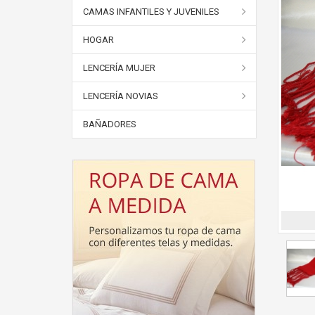
CAMAS INFANTILES Y JUVENILES
HOGAR
LENCERÍA MUJER
LENCERÍA NOVIAS
BAÑADORES