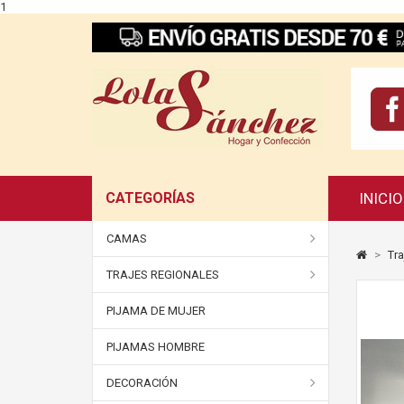
1
CATEGORÍAS
INICIO
CAMAS
>
Tra
TRAJES REGIONALES
PIJAMA DE MUJER
PIJAMAS HOMBRE
DECORACIÓN