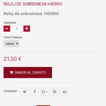
RELOJ DE SOBREMESA HIERRO
Reloj de sobremesa HIERRO
Cantidad :
Color/Textura :
21,50 €
AÑADIR AL CARRITO
Compartir :