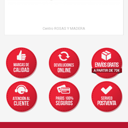
Centro ROSAS Y MADERA