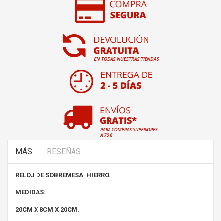
MÁS
RESEÑAS
RELOJ DE SOBREMESA HIERRO.
MEDIDAS:
20CM X 8CM X 20CM.