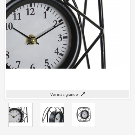
Ver más grande