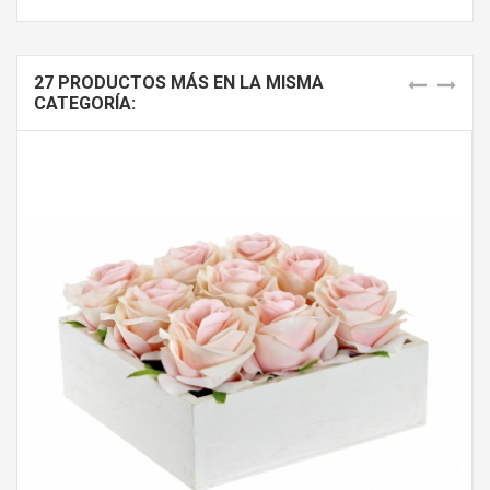
27 PRODUCTOS MÁS EN LA MISMA
CATEGORÍA: